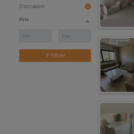
D'occasion
Prix
Filtrer