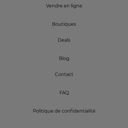
Vendre en ligne
Boutiques
Deals
Blog
Contact
FAQ
Politique de confidentialité