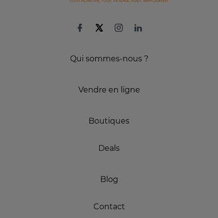
Qui sommes-nous ?
Vendre en ligne
Boutiques
Deals
Blog
Contact