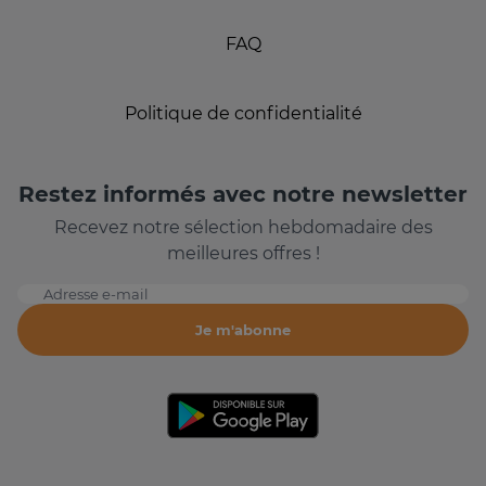
FAQ
Politique de confidentialité
Restez informés avec notre newsletter
Recevez notre sélection hebdomadaire des
meilleures offres !
Adresse e-mail
Je m'abonne