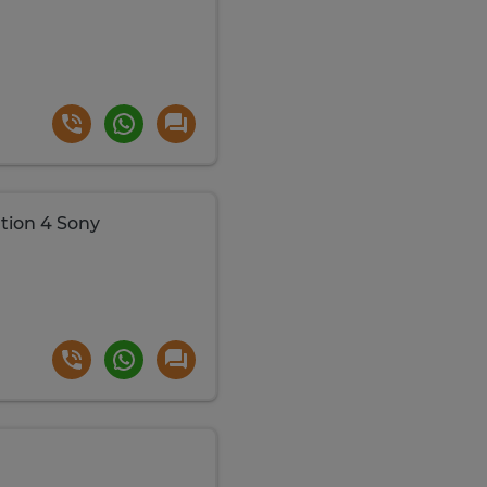
tion 4 Sony