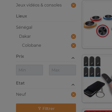
Jeux vidéos & consoles
Lieux
Sénégal
Dakar
Colobane
Prix
Etat
Neuf
Filtrer