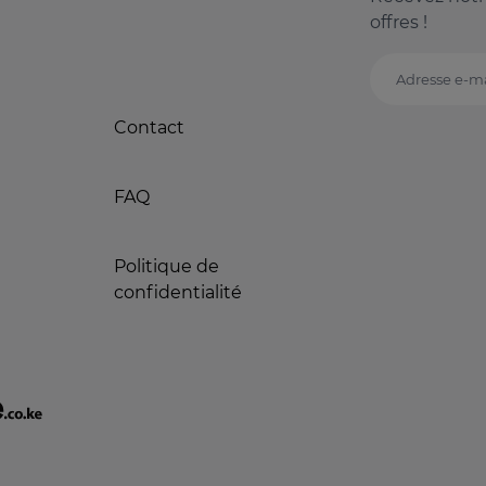
offres !
Adresse e-ma
Contact
FAQ
Politique de
confidentialité