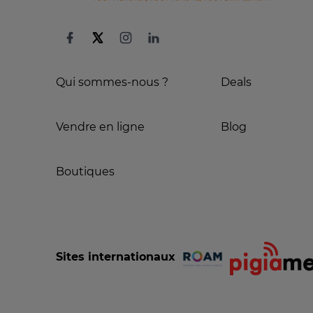
Qui sommes-nous ?
Deals
Vendre en ligne
Blog
Boutiques
Sites internationaux