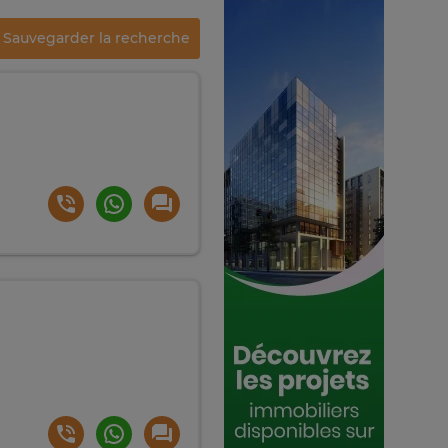
Sauvegarder la recherche