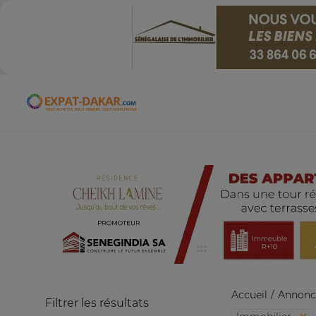
Expat-Dakar
Accueil
Annonc
Filtrer les résultats