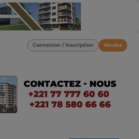
Connexion / Inscription
Vendre
Télécharger une image