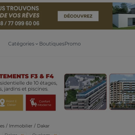
Catégories
Boutiques
Promo
es
Immobilier
Dakar