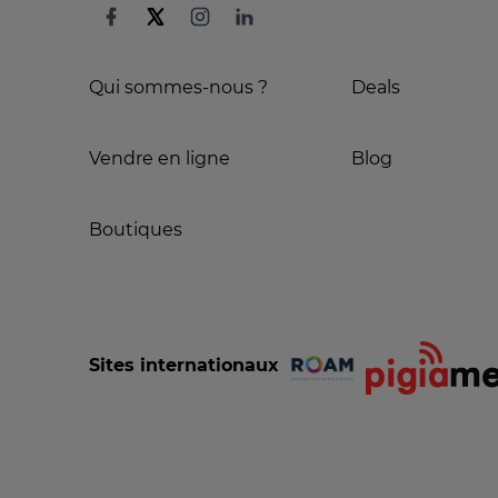
Qui sommes-nous ?
Deals
Vendre en ligne
Blog
Boutiques
Sites internationaux