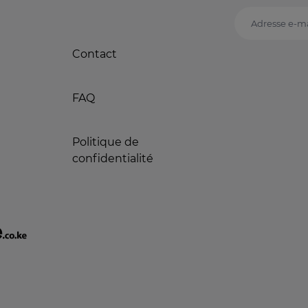
Adresse e-ma
Contact
FAQ
Politique de
confidentialité