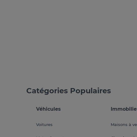
Catégories Populaires
Véhicules
Immobilie
Voitures
Maisons à v