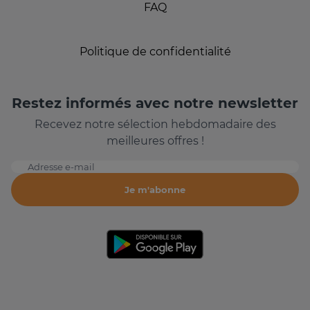
FAQ
Politique de confidentialité
Restez informés avec notre newsletter
Recevez notre sélection hebdomadaire des
meilleures offres !
Adresse e-mail
Je m'abonne