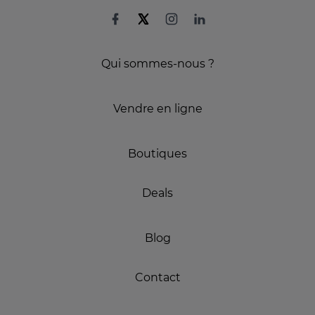
Qui sommes-nous ?
Vendre en ligne
Boutiques
Deals
Blog
Contact