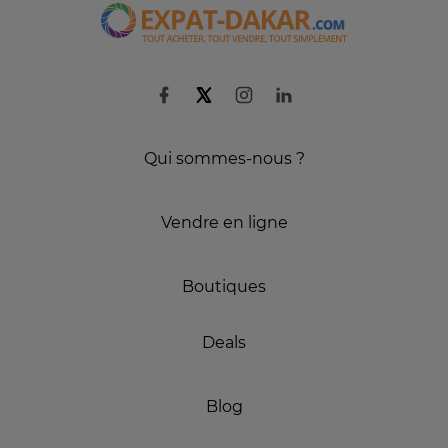
Qui sommes-nous ?
Vendre en ligne
Boutiques
Deals
Blog