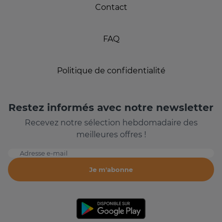
Contact
FAQ
Politique de confidentialité
Restez informés avec notre newsletter
Recevez notre sélection hebdomadaire des
meilleures offres !
Adresse e-mail
Je m'abonne