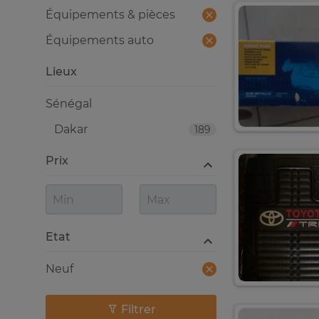
Équipements & pièces
Équipements auto
Lieux
Sénégal
Dakar
189
Prix
Etat
Neuf
Filtrer