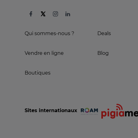
Qui sommes-nous ?
Deals
Vendre en ligne
Blog
Boutiques
Sites internationaux