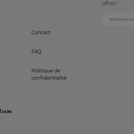
offres !
Adresse e-ma
Contact
FAQ
Politique de
confidentialité