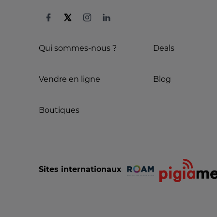
Qui sommes-nous ?
Deals
Vendre en ligne
Blog
Boutiques
Sites internationaux