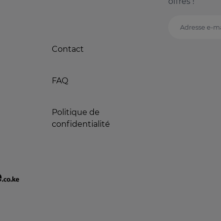
offres !
Adresse e-ma
Contact
FAQ
Politique de
confidentialité