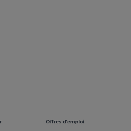
r
Offres d'emploi