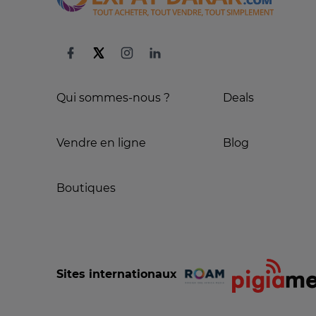
Qui sommes-nous ?
Deals
Vendre en ligne
Blog
Boutiques
Sites internationaux