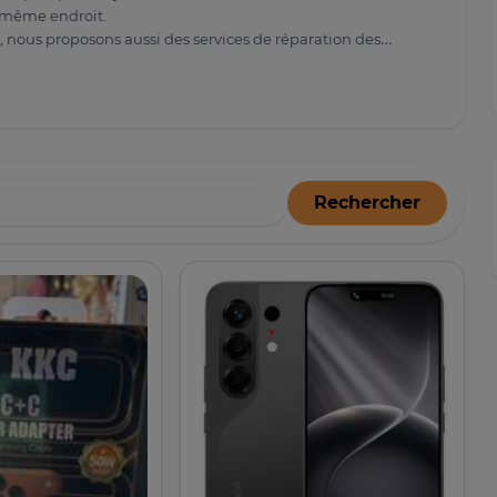
n même endroit.
, nous proposons aussi des services de réparation des
Rechercher