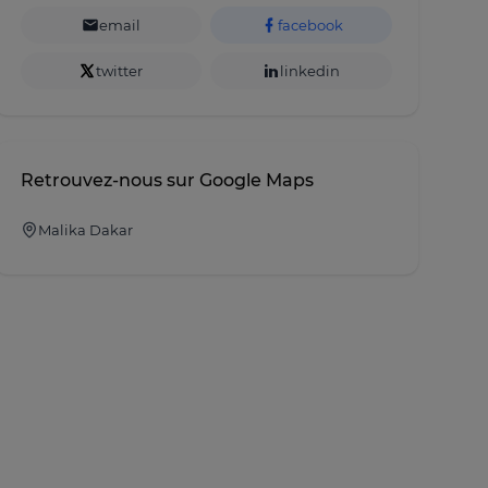
email
facebook
twitter
linkedin
Retrouvez-nous sur Google Maps
Malika Dakar