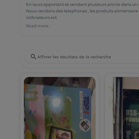
En leurs apportant et vendant plusieurs article dans u
Nous vendons des telephones , les produits alimentaire 
ordinateurs ect.
Read more...