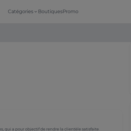
Catégories
Boutiques
Promo
qui a pour objectif de rendre la clientèle satisfaite.