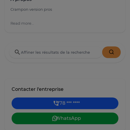
Crampon version pros
Read more...
Contacter l'entreprise
778 *** ****
WhatsApp