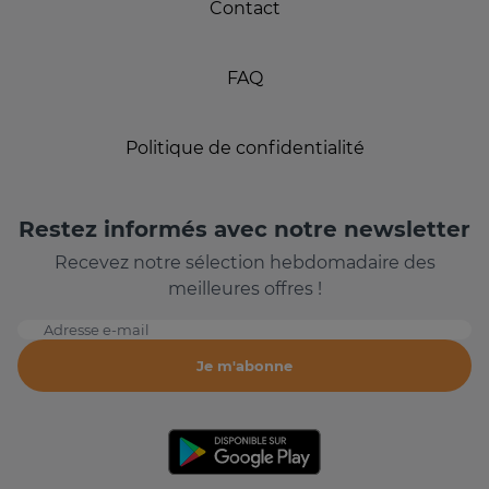
Contact
FAQ
Politique de confidentialité
Restez informés avec notre newsletter
Recevez notre sélection hebdomadaire des
meilleures offres !
Adresse e-mail
Je m'abonne