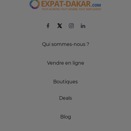
Qui sommes-nous ?
Vendre en ligne
Boutiques
Deals
Blog