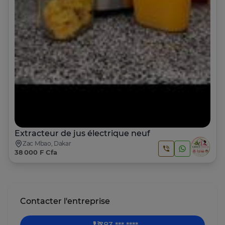
Extracteur de jus électrique neuf
Zac Mbao, Dakar
38 000 F Cfa
Contacter l'entreprise