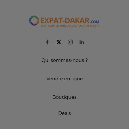
Qui sommes-nous ?
Vendre en ligne
Boutiques
Deals