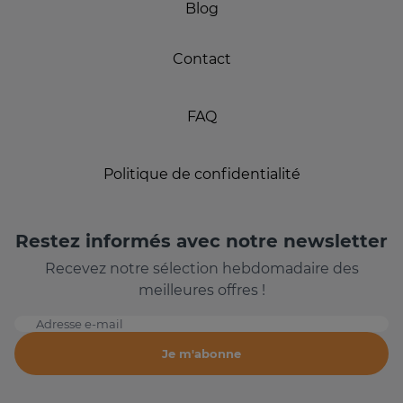
Blog
Contact
FAQ
Politique de confidentialité
Restez informés avec notre newsletter
Recevez notre sélection hebdomadaire des
meilleures offres !
Adresse e-mail
Je m'abonne