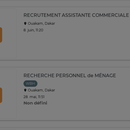
RECRUTEMENT ASSISTANTE COMMERCIALE
Ouakam, Dakar
8. juin, 11:20
RECHERCHE PERSONNEL de MÉNAGE
WBH
Ouakam, Dakar
28. mai, 11:51
Non défini