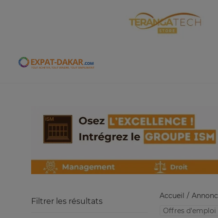
Expat-Dakar
Accueil
Annonc
Filtrer les résultats
Offres d'emploi