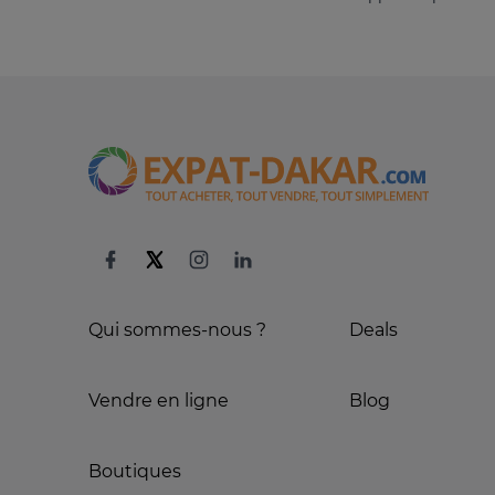
Qui sommes-nous ?
Deals
Vendre en ligne
Blog
Boutiques