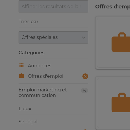
Offres d'emp
Trier par
Trier par
Catégories
Annonces
Offres d'emploi
Emploi marketing et
6
communication
Lieux
Sénégal