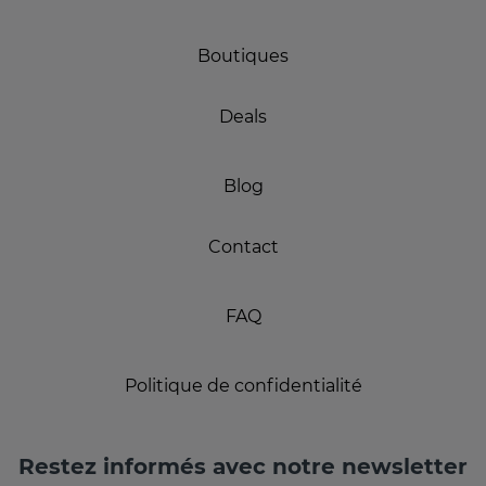
Boutiques
Deals
Blog
Contact
FAQ
Politique de confidentialité
Restez informés avec notre newsletter