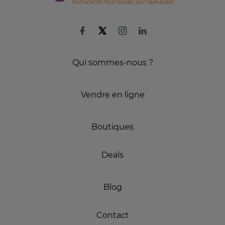
Qui sommes-nous ?
Vendre en ligne
Boutiques
Deals
Blog
Contact