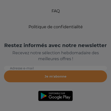
FAQ
Politique de confidentialité
Restez informés avec notre newsletter
Recevez notre sélection hebdomadaire des
meilleures offres !
Adresse e-mail
Je m'abonne