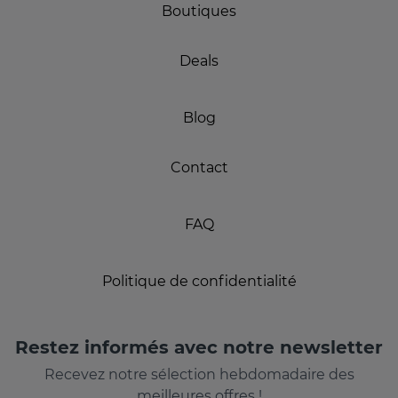
Boutiques
Deals
Blog
Contact
FAQ
Politique de confidentialité
Restez informés avec notre newsletter
Recevez notre sélection hebdomadaire des
meilleures offres !