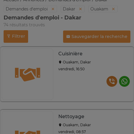
Demandes d’emploi
Dakar
Ouakam
Demandes d’emploi - Dakar
74 résultats trouvés
Filtrer
Sauvegarder la recherche
Cuisinière
Ouakam, Dakar
vendredi, 16:50
Nettoyage
Ouakam, Dakar
vendredi, 08:57