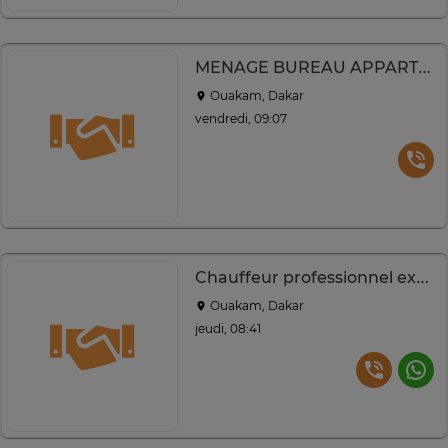
MENAGE BUREAU APPARTEMENT OU ENTREPRISE
Ouakam, Dakar
vendredi, 09:07
Chauffeur professionnel expérimenté – Dakar
Ouakam, Dakar
jeudi, 08:41