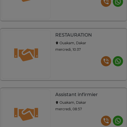
RESTAURATION
Ouakam, Dakar
mercredi, 10:37
Assistant infirmier
Ouakam, Dakar
mercredi, 08:57