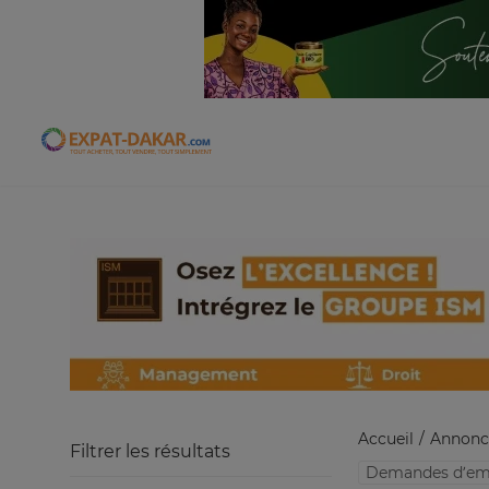
Expat-Dakar
Accueil
Annonc
Filtrer les résultats
Demandes d’em