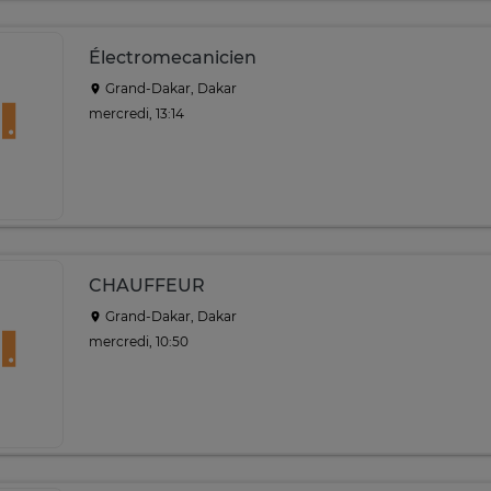
Électromecanicien
Grand-Dakar, Dakar
mercredi, 13:14
CHAUFFEUR
Grand-Dakar, Dakar
mercredi, 10:50