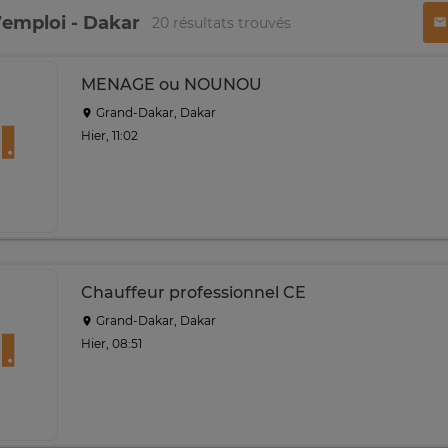
emploi - Dakar
20 résultats trouvés
MENAGE ou NOUNOU
Grand-Dakar, Dakar
Hier, 11:02
Chauffeur professionnel CE
Grand-Dakar, Dakar
Hier, 08:51