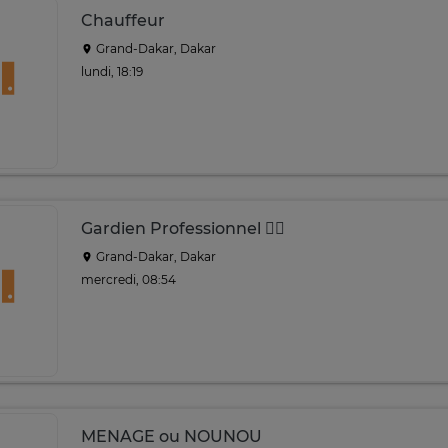
Chauffeur
Grand-Dakar, Dakar
lundi, 18:19
Gardien Professionnel 🧑‍✈️
Grand-Dakar, Dakar
mercredi, 08:54
MENAGE ou NOUNOU