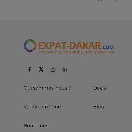
Qui sommes-nous ?
Deals
Vendre en ligne
Blog
Boutiques