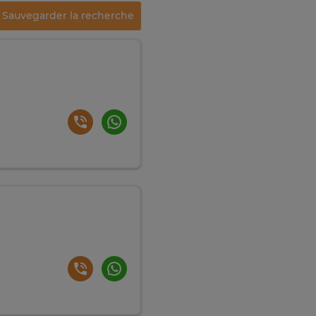
Sauvegarder la recherche