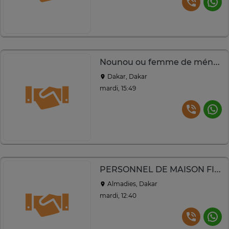
Nounou ou femme de ménage
Dakar, Dakar
mardi, 15:49
PERSONNEL DE MAISON FIABLE À DAKAR
Almadies, Dakar
mardi, 12:40