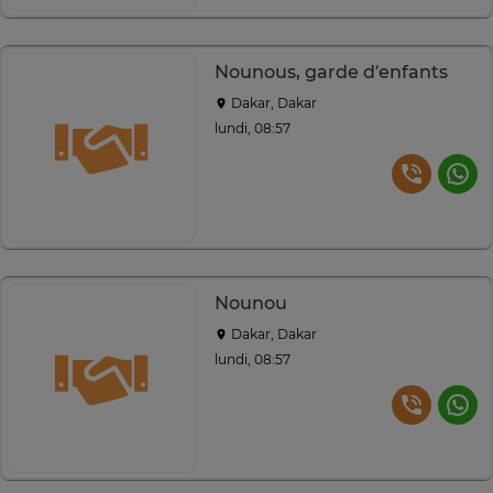
Nounous, garde d’enfants
Dakar, Dakar
lundi, 08:57
Nounou
Dakar, Dakar
lundi, 08:57