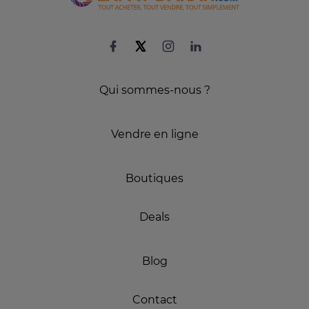
Qui sommes-nous ?
Vendre en ligne
Boutiques
Deals
Blog
Contact