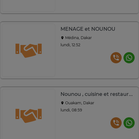
MENAGE et NOUNOU
Médina, Dakar
lundi, 12:52
Nounou , cuisine et restauration
Ouakam, Dakar
lundi, 08:59