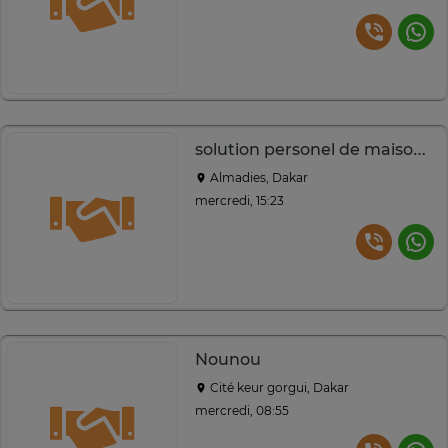
solution personel de maison DAKAR
Almadies, Dakar
mercredi, 15:23
Nounou
Cité keur gorgui, Dakar
mercredi, 08:55