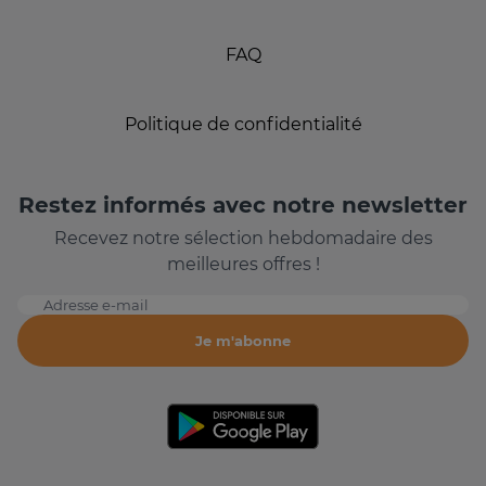
FAQ
Politique de confidentialité
Restez informés avec notre newsletter
Recevez notre sélection hebdomadaire des
meilleures offres !
Adresse e-mail
Je m'abonne