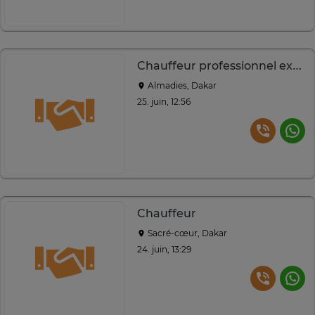
Chauffeur professionnel expérimenté – Dakar
Almadies, Dakar
25. juin, 12:56
Chauffeur
Sacré-cœur, Dakar
24. juin, 13:29