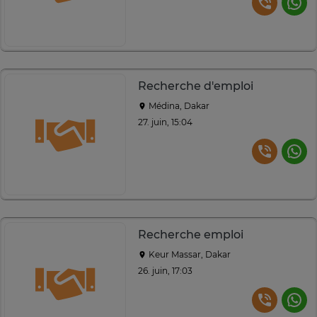
Recherche d'emploi
Médina, Dakar
27. juin, 15:04
Recherche emploi
Keur Massar, Dakar
26. juin, 17:03