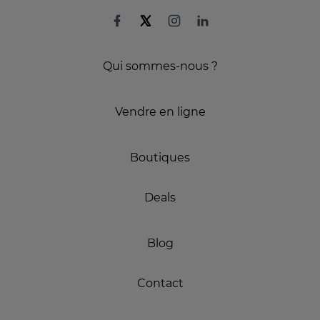
Qui sommes-nous ?
Vendre en ligne
Boutiques
Deals
Blog
Contact