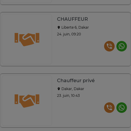
CHAUFFEUR
Liberte 6, Dakar
24. juin, 09:20
Chauffeur privé
Dakar, Dakar
23. juin, 10:43