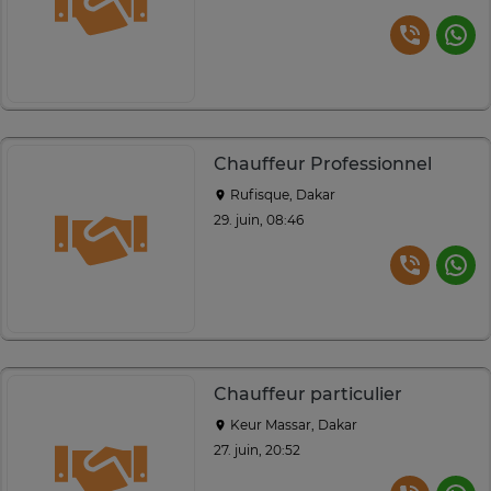
Chauffeur Professionnel
Rufisque, Dakar
29. juin, 08:46
Chauffeur particulier
Keur Massar, Dakar
27. juin, 20:52