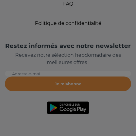
FAQ
Politique de confidentialité
Restez informés avec notre newsletter
Recevez notre sélection hebdomadaire des
meilleures offres !
Adresse e-mail
Je m'abonne