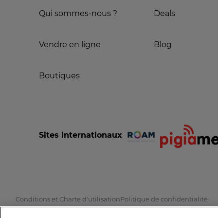
Qui sommes-nous ?
Deals
Vendre en ligne
Blog
Boutiques
Sites internationaux
Conditions et Charte d'utilisation
Politique de confidentialité