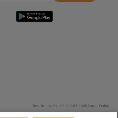
Tous droits réservés © 2016-2026 Expat-Dakar