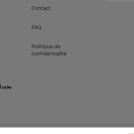
Contact
FAQ
Politique de
confidentialité