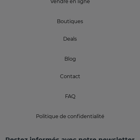
Vendre en ligne
Boutiques
Deals
Blog
Contact
FAQ
Politique de confidentialité
Restez informés avec notre newsletter