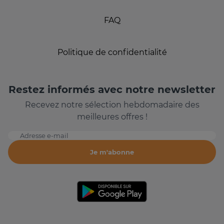
FAQ
Politique de confidentialité
Restez informés avec notre newsletter
Recevez notre sélection hebdomadaire des
meilleures offres !
Adresse e-mail
Je m'abonne