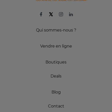
Qui sommes-nous ?
Vendre en ligne
Boutiques
Deals
Blog
Contact