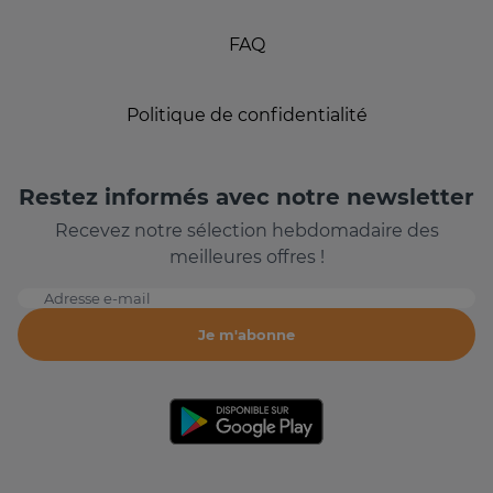
FAQ
Politique de confidentialité
Restez informés avec notre newsletter
Recevez notre sélection hebdomadaire des
meilleures offres !
Adresse e-mail
Je m'abonne