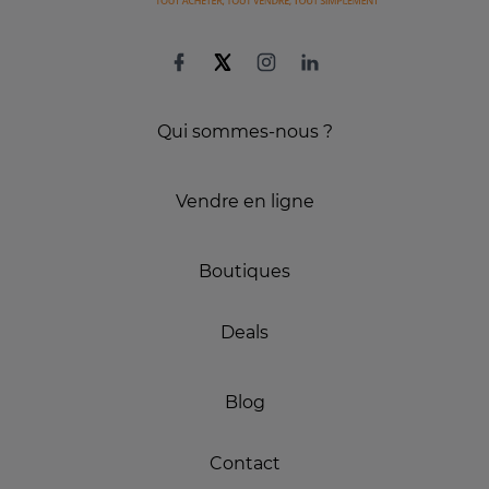
Qui sommes-nous ?
Vendre en ligne
Boutiques
Deals
Blog
Contact