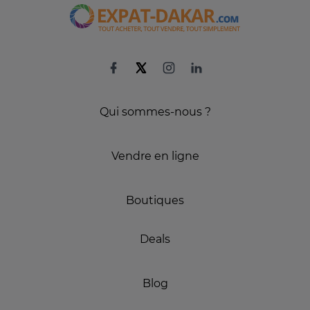
Qui sommes-nous ?
Vendre en ligne
Boutiques
Deals
Blog