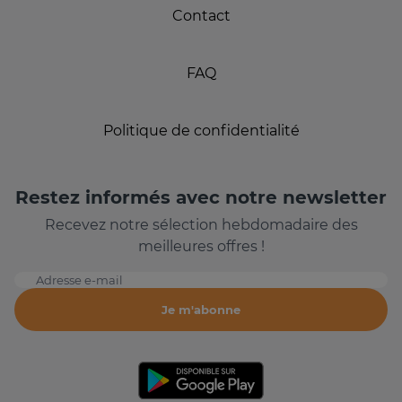
Contact
FAQ
Politique de confidentialité
Restez informés avec notre newsletter
Recevez notre sélection hebdomadaire des
meilleures offres !
Adresse e-mail
Je m'abonne