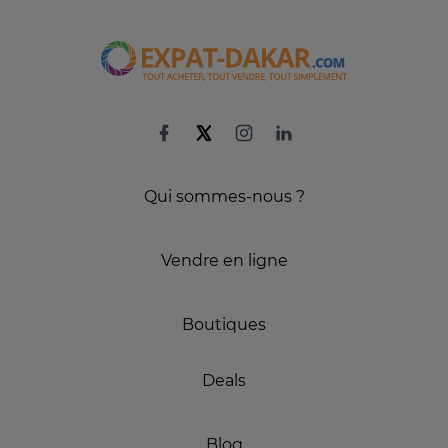
Qui sommes-nous ?
Vendre en ligne
Boutiques
Deals
Blog