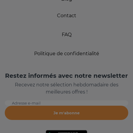
Contact
FAQ
Politique de confidentialité
Restez informés avec notre newsletter
Recevez notre sélection hebdomadaire des
meilleures offres !
Adresse e-mail
Je m'abonne