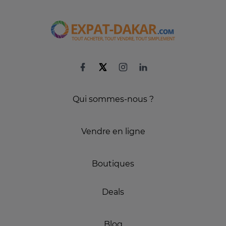
Qui sommes-nous ?
Vendre en ligne
Boutiques
Deals
Blog