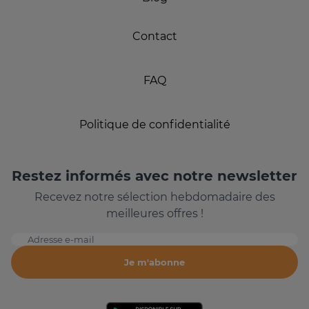
Contact
FAQ
Politique de confidentialité
Restez informés avec notre newsletter
Recevez notre sélection hebdomadaire des
meilleures offres !
Adresse e-mail
Je m'abonne