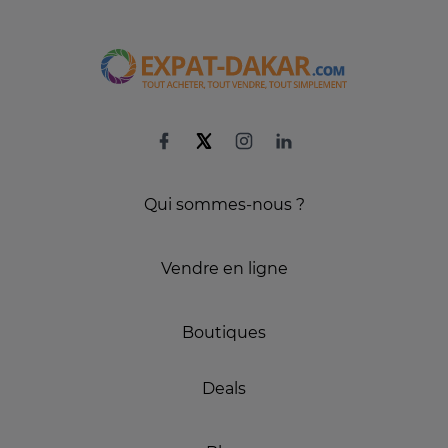
Qui sommes-nous ?
Vendre en ligne
Boutiques
Deals