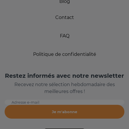
Blog
Contact
FAQ
Politique de confidentialité
Restez informés avec notre newsletter
Recevez notre sélection hebdomadaire des
meilleures offres !
Adresse e-mail
Je m'abonne