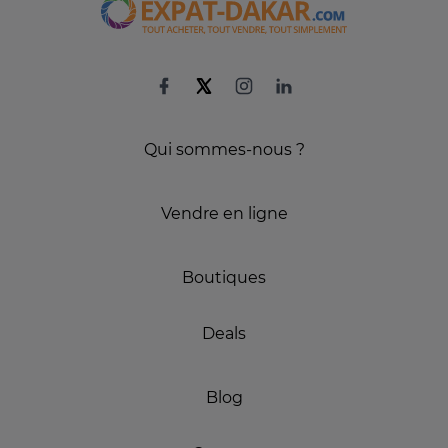
Qui sommes-nous ?
Vendre en ligne
Boutiques
Deals
Blog