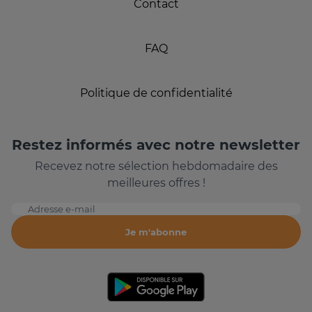
Contact
FAQ
Politique de confidentialité
Restez informés avec notre newsletter
Recevez notre sélection hebdomadaire des
meilleures offres !
Adresse e-mail
Je m'abonne