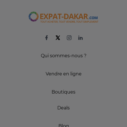
Qui sommes-nous ?
Vendre en ligne
Boutiques
Deals
Blog