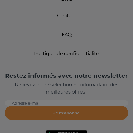
Contact
FAQ
Politique de confidentialité
Restez informés avec notre newsletter
Recevez notre sélection hebdomadaire des
meilleures offres !
Adresse e-mail
Je m'abonne