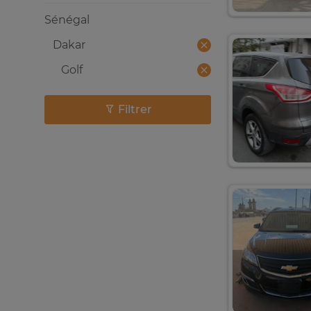
Sénégal
Dakar
Golf
Filtrer