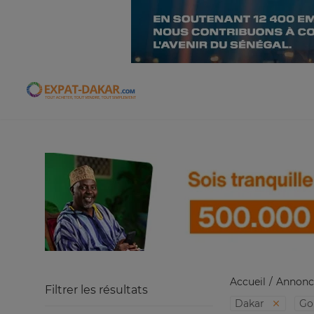
Expat-Dakar
Accueil
Annonc
Filtrer les résultats
Dakar
Go