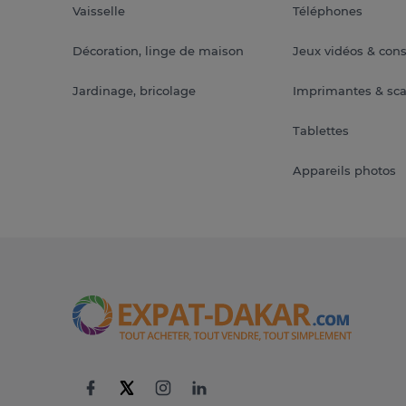
Vaisselle
Téléphones
Décoration, linge de maison
Jeux vidéos & con
Jardinage, bricolage
Imprimantes & sc
Tablettes
Appareils photos