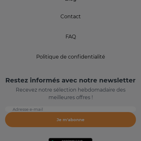
Contact
FAQ
Politique de confidentialité
Restez informés avec notre newsletter
Recevez notre sélection hebdomadaire des
meilleures offres !
Adresse e-mail
Je m'abonne