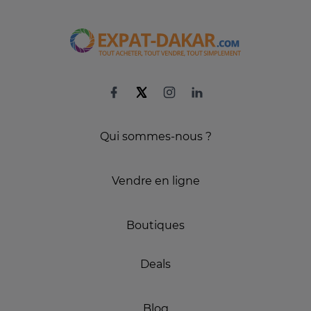
Qui sommes-nous ?
Vendre en ligne
Boutiques
Deals
Blog