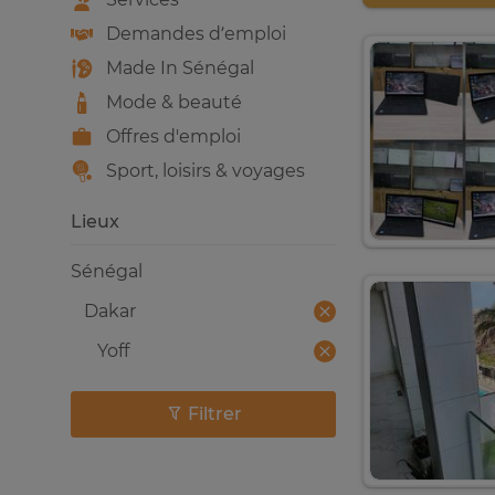
Demandes d’emploi
Made In Sénégal
Mode & beauté
Offres d'emploi
Sport, loisirs & voyages
Lieux
Sénégal
Dakar
Yoff
Filtrer