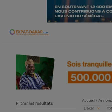
Expat-Dakar
Accueil
Annonc
Filtrer les résultats
Dakar
Yo