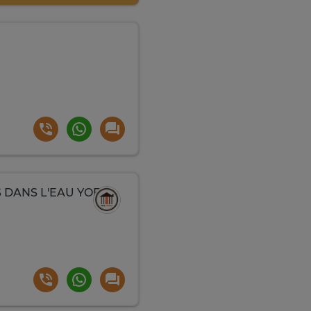
 DANS L'EAU YOFFI