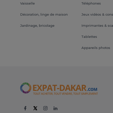
Vaisselle
Téléphones
Décoration, linge de maison
Jeux vidéos & con
Jardinage, bricolage
Imprimantes & sc
Tablettes
Appareils photos