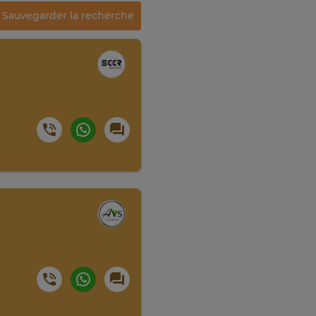
Sauvegarder la recherche