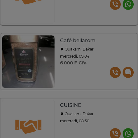
Café bellarom
Ouakam, Dakar
mercredi, 09:04
6 000 F Cfa
CUISINE
Ouakam, Dakar
mercredi, 08:50