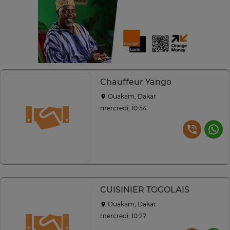
Chauffeur Yango
Ouakam, Dakar
mercredi, 10:54
CUISINIER TOGOLAIS
Ouakam, Dakar
mercredi, 10:27