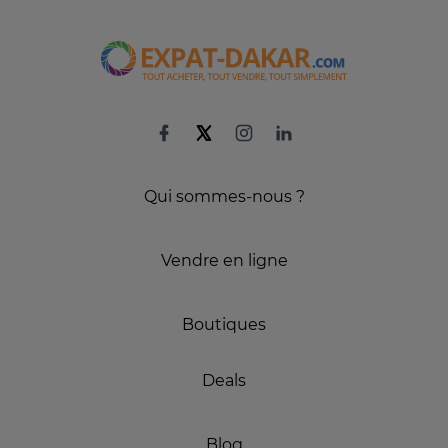
Qui sommes-nous ?
Vendre en ligne
Boutiques
Deals
Blog