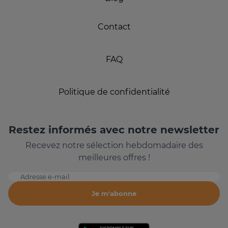
Contact
FAQ
Politique de confidentialité
Restez informés avec notre newsletter
Recevez notre sélection hebdomadaire des
meilleures offres !
Adresse e-mail
Je m'abonne