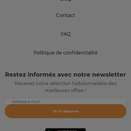
Contact
FAQ
Politique de confidentialité
Restez informés avec notre newsletter
Recevez notre sélection hebdomadaire des
meilleures offres !
Adresse e-mail
Je m'abonne