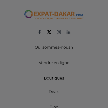
Qui sommes-nous ?
Vendre en ligne
Boutiques
Deals
Blog