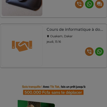
Cours de informatique à domicile et en ligne
Ouakam, Dakar
jeudi, 15:16