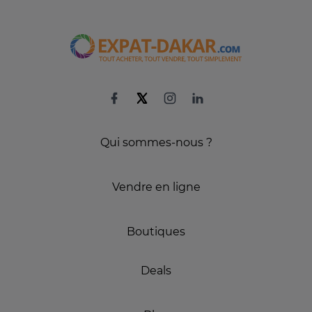
Qui sommes-nous ?
Vendre en ligne
Boutiques
Deals