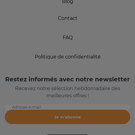
Blog
Contact
FAQ
Politique de confidentialité
Restez informés avec notre newsletter
Recevez notre sélection hebdomadaire des
meilleures offres !
Adresse e-mail
Je m'abonne