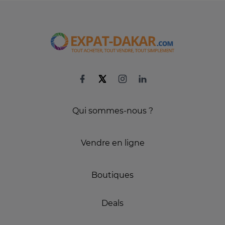
Qui sommes-nous ?
Vendre en ligne
Boutiques
Deals