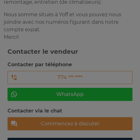
remontage, entretien (de climatiseurs).
Nous somme situés à Yoff et vous pouvez nous
joindre avec nos numéros figurant dans notre
compte expat.
Merci!
Contacter le vendeur
Contacter par téléphone
774 *** ****
WhatsApp
Contacter via le chat
Commencez à discuter