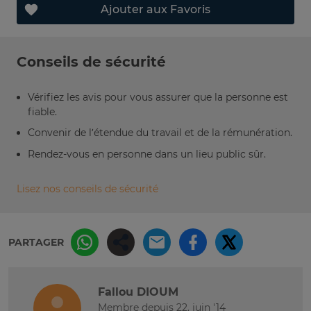
Ajouter aux Favoris
Conseils de sécurité
Vérifiez les avis pour vous assurer que la personne est
fiable.
Convenir de l’étendue du travail et de la rémunération.
Rendez-vous en personne dans un lieu public sûr.
Lisez nos conseils de sécurité
PARTAGER
Fallou DIOUM
Membre depuis 22. juin '14