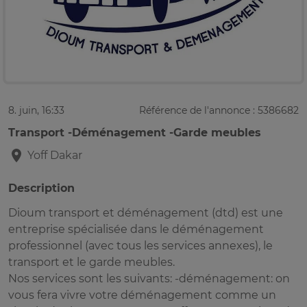
8. juin, 16:33
Référence de l'annonce : 5386682
Transport -Déménagement -Garde meubles
Yoff
Dakar
Description
Dioum transport et déménagement (dtd) est une
entreprise spécialisée dans le déménagement
professionnel (avec tous les services annexes), le
transport et le garde meubles.
Nos services sont les suivants: -déménagement: on
vous fera vivre votre déménagement comme un