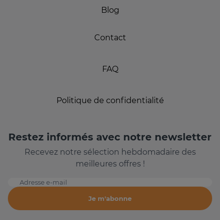
Blog
Contact
FAQ
Politique de confidentialité
Restez informés avec notre newsletter
Recevez notre sélection hebdomadaire des
meilleures offres !
Adresse e-mail
Je m'abonne