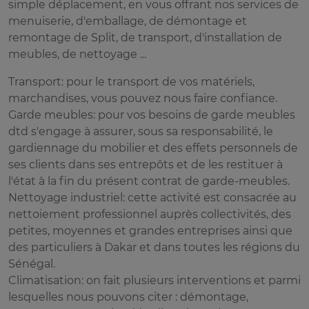
simple déplacement, en vous offrant nos services de
menuiserie, d'emballage, de démontage et
remontage de Split, de transport, d'installation de
meubles, de nettoyage ...
Transport: pour le transport de vos matériels,
marchandises, vous pouvez nous faire confiance.
Garde meubles: pour vos besoins de garde meubles
dtd s'engage à assurer, sous sa responsabilité, le
gardiennage du mobilier et des effets personnels de
ses clients dans ses entrepôts et de les restituer à
l'état à la fin du présent contrat de garde-meubles.
Nettoyage industriel: cette activité est consacrée au
nettoiement professionnel auprès collectivités, des
petites, moyennes et grandes entreprises ainsi que
des particuliers à Dakar et dans toutes les régions du
Sénégal.
Climatisation: on fait plusieurs interventions et parmi
lesquelles nous pouvons citer : démontage,