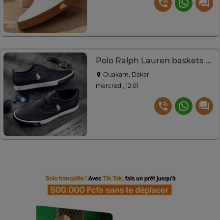
Polo Ralph Lauren baskets antidérapante
Ouakam, Dakar
mercredi, 12:01