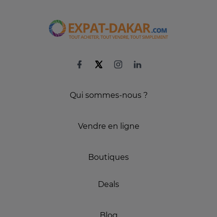
Qui sommes-nous ?
Vendre en ligne
Boutiques
Deals
Blog