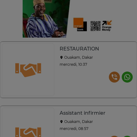
RESTAURATION
Ouakam, Dakar
mercredi, 10:37
Assistant infirmier
Ouakam, Dakar
mercredi, 08:57