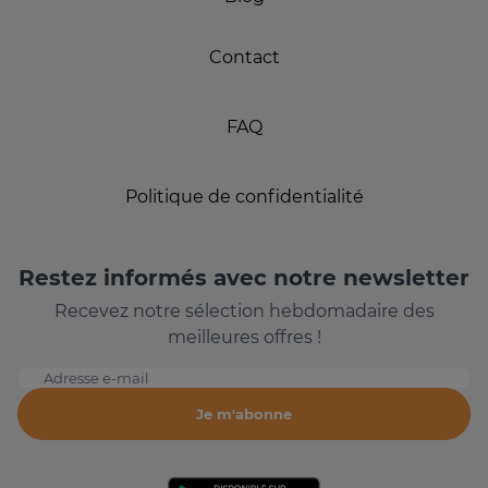
Contact
FAQ
Politique de confidentialité
Restez informés avec notre newsletter
Recevez notre sélection hebdomadaire des
meilleures offres !
Adresse e-mail
Je m'abonne