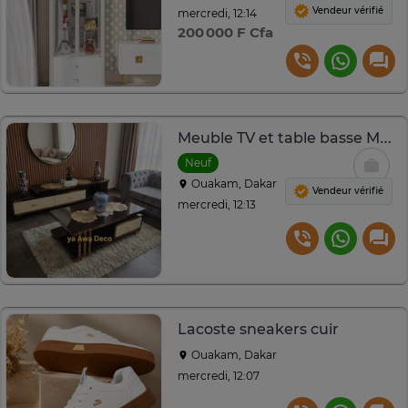
Vendeur vérifié
mercredi, 12:14
200 000 F Cfa
Meuble TV et table basse Marron Beige
Neuf
Ouakam, Dakar
Vendeur vérifié
mercredi, 12:13
Lacoste sneakers cuir
Ouakam, Dakar
mercredi, 12:07