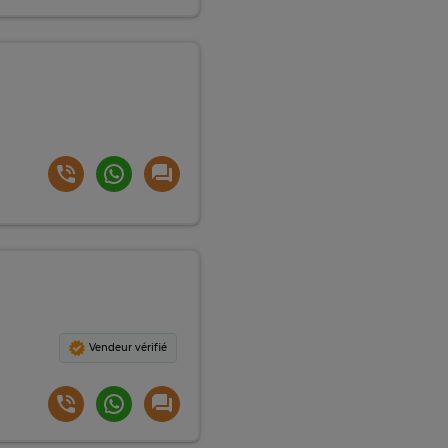
Vendeur vérifié