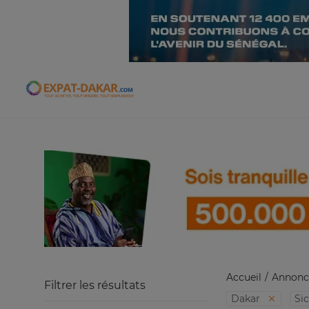
Expat-Dakar
Accueil
Annonc
Filtrer les résultats
Dakar
Si