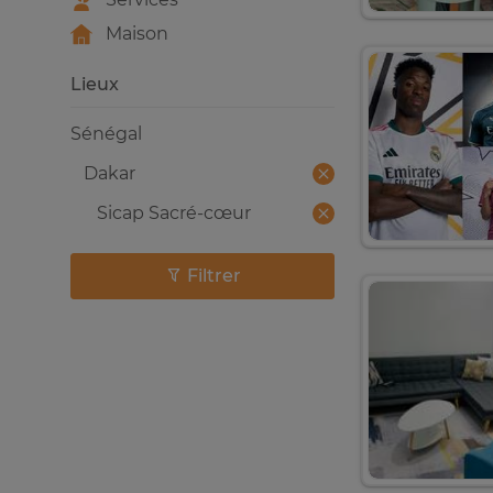
Maison
Lieux
Sénégal
Dakar
Sicap Sacré-cœur
Filtrer