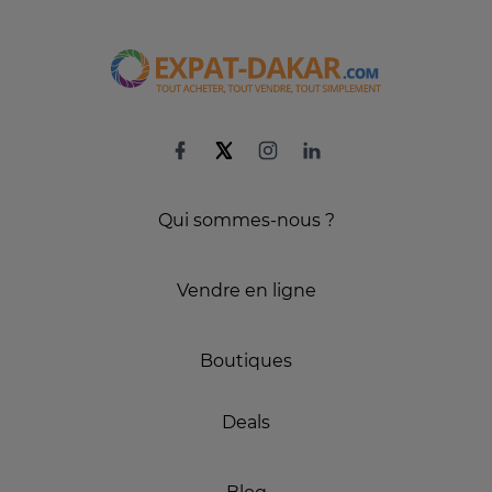
Qui sommes-nous ?
Vendre en ligne
Boutiques
Deals