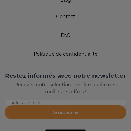
Blog
Contact
FAQ
Politique de confidentialité
Restez informés avec notre newsletter
Recevez notre sélection hebdomadaire des
meilleures offres !
Adresse e-mail
Je m'abonne