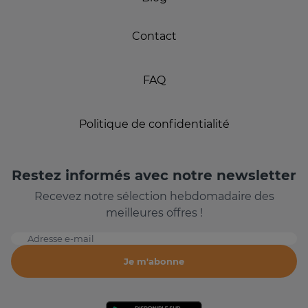
Contact
FAQ
Politique de confidentialité
Restez informés avec notre newsletter
Recevez notre sélection hebdomadaire des
meilleures offres !
Adresse e-mail
Je m'abonne