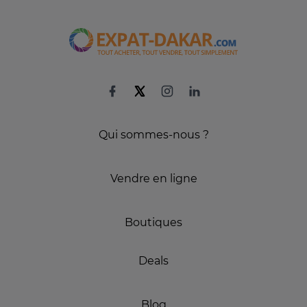
Qui sommes-nous ?
Vendre en ligne
Boutiques
Deals
Blog