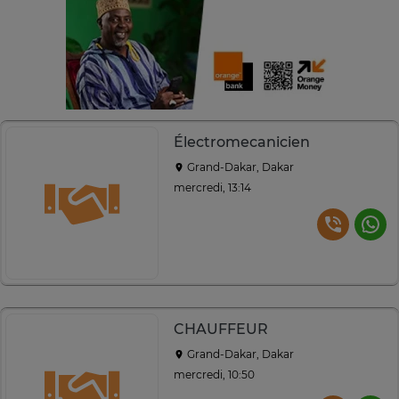
Électromecanicien
Grand-Dakar, Dakar
mercredi, 13:14
CHAUFFEUR
Grand-Dakar, Dakar
mercredi, 10:50