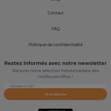
Contact
FAQ
Politique de confidentialité
Restez informés avec notre newsletter
Recevez notre sélection hebdomadaire des
meilleures offres !
Adresse e-mail
Je m'abonne