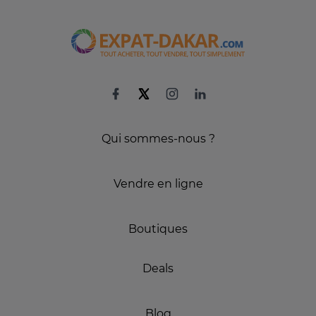
Qui sommes-nous ?
Vendre en ligne
Boutiques
Deals
Blog