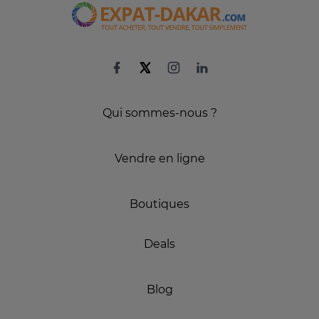
Qui sommes-nous ?
Vendre en ligne
Boutiques
Deals
Blog