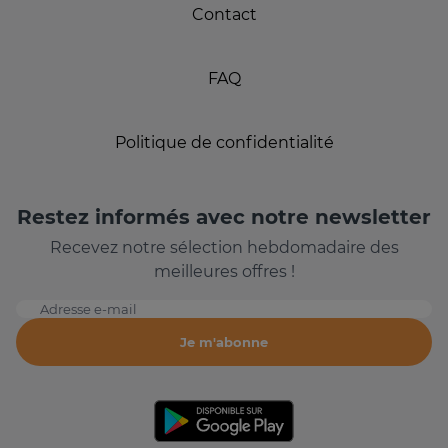
Contact
FAQ
Politique de confidentialité
Restez informés avec notre newsletter
Recevez notre sélection hebdomadaire des
meilleures offres !
Adresse e-mail
Je m'abonne