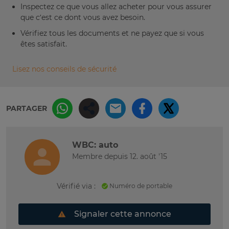
Inspectez ce que vous allez acheter pour vous assurer
que c’est ce dont vous avez besoin.
Vérifiez tous les documents et ne payez que si vous
êtes satisfait.
Lisez nos conseils de sécurité
PARTAGER
WBC: auto
Membre depuis 12. août '15
Vérifié via :
Numéro de portable
Signaler cette annonce