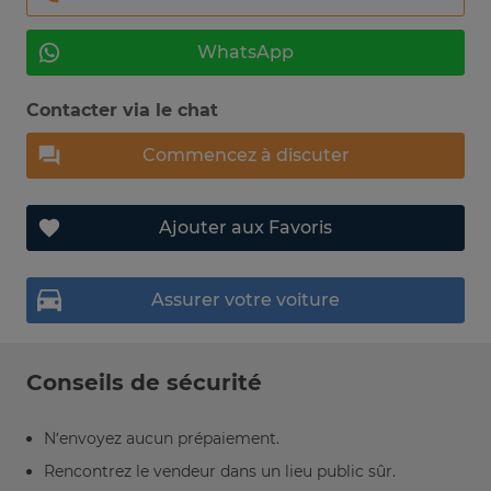
WhatsApp
Contacter via le chat
Commencez à discuter
Ajouter aux Favoris
Assurer votre voiture
Conseils de sécurité
N’envoyez aucun prépaiement.
Rencontrez le vendeur dans un lieu public sûr.