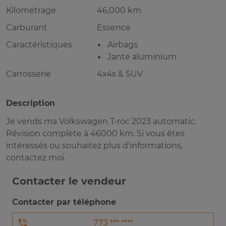
Kilométrage
46,000 km
Carburant
Essence
Caractéristiques
Airbags
Jante aluminium
Carrosserie
4x4s & SUV
Description
Je vends ma Volkswagen T-roc 2023 automatic.
Révision complète à 46000 km. Si vous êtes
intéressés ou souhaitez plus d'informations,
contactez moi.
Contacter le vendeur
Contacter par téléphone
773 *** ****