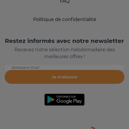
FAQ
Politique de confidentialité
Restez informés avec notre newsletter
Recevez notre sélection hebdomadaire des
meilleures offres !
Adresse e-mail
Je m'abonne