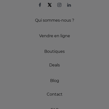
Qui sommes-nous ?
Vendre en ligne
Boutiques
Deals
Blog
Contact