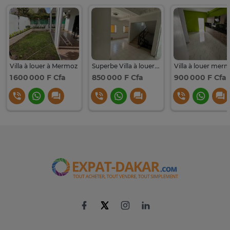
Villa à louer à Mermoz
Superbe Villa à louer à Mermoz
Villa à louer mer
1 600 000 F Cfa
850 000 F Cfa
900 000 F Cfa