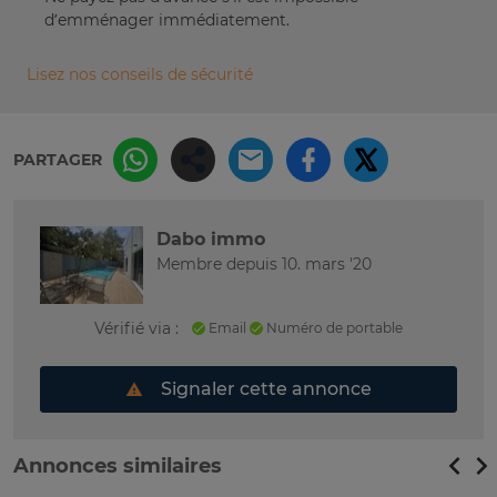
d’emménager immédiatement.
Lisez nos conseils de sécurité
PARTAGER
Dabo immo
Membre depuis 10. mars '20
Vérifié via :
Email
Numéro de portable
Signaler cette annonce
Annonces similaires