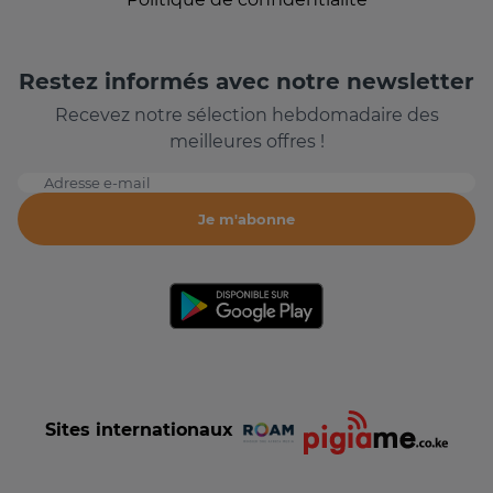
Restez informés avec notre newsletter
Recevez notre sélection hebdomadaire des
meilleures offres !
Adresse e-mail
Je m'abonne
Sites internationaux