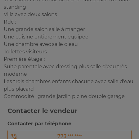
standing
Villa avec deux salons
Rdc :
Une grande salon salle à manger
Une cuisine entièrement équipée
Une chambre avec salle d'eau
Toilettes visiteurs
Première étage :
Suite parentale avec dressing plus salle d'eau très
moderne
Les trois chambres enfants chacune avec salle d'eau
plus placard
Commodité : grande jardin picine double garage
Contacter le vendeur
Contacter par téléphone
773 *** ****