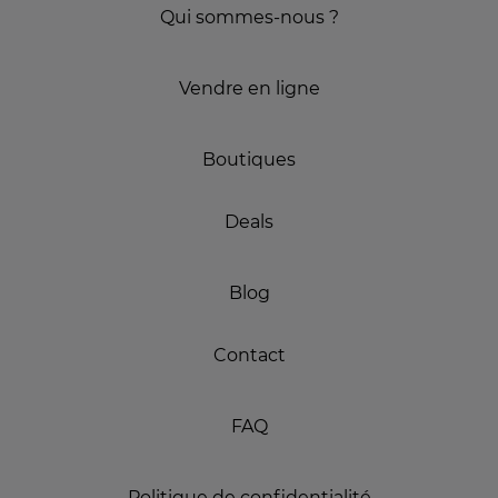
Qui sommes-nous ?
Vendre en ligne
Boutiques
Deals
Blog
Contact
FAQ
Politique de confidentialité