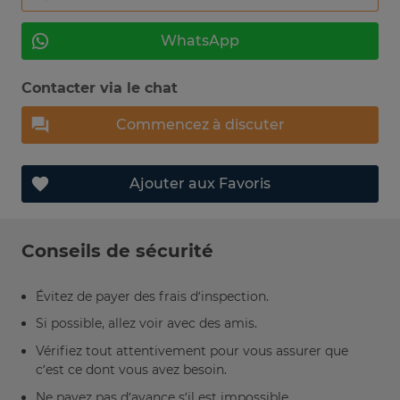
WhatsApp
Contacter via le chat
Commencez à discuter
Ajouter aux Favoris
Conseils de sécurité
Évitez de payer des frais d’inspection.
Si possible, allez voir avec des amis.
Vérifiez tout attentivement pour vous assurer que
c’est ce dont vous avez besoin.
Ne payez pas d’avance s’il est impossible