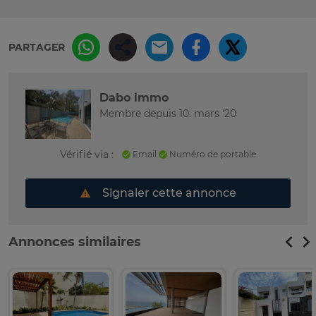
PARTAGER
Dabo immo
Membre depuis 10. mars '20
Vérifié via :
Email
Numéro de portable
Signaler cette annonce
Annonces similaires