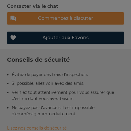
Contacter via le chat
Commencez à discuter
Ajouter aux Favoris
Conseils de sécurité
Évitez de payer des frais d’inspection.
Si possible, allez voir avec des amis.
Vérifiez tout attentivement pour vous assurer que
c’est ce dont vous avez besoin.
Ne payez pas d’avance s’il est impossible
d’emménager immédiatement.
Lisez nos conseils de sécurité