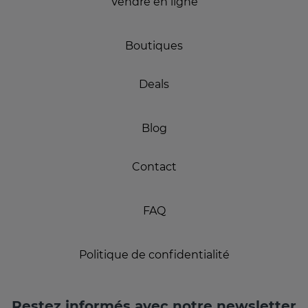
Vendre en ligne
Boutiques
Deals
Blog
Contact
FAQ
Politique de confidentialité
Restez informés avec notre newsletter