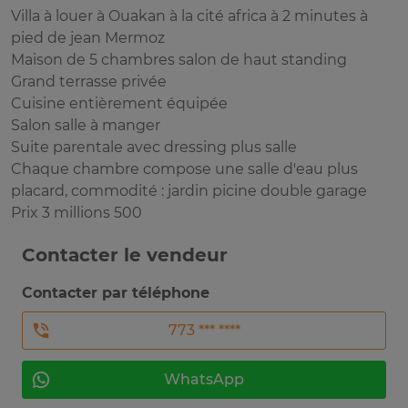
Villa à louer à Ouakan à la cité africa à 2 minutes à
pied de jean Mermoz
Maison de 5 chambres salon de haut standing
Grand terrasse privée
Cuisine entièrement équipée
Salon salle à manger
Suite parentale avec dressing plus salle
Chaque chambre compose une salle d'eau plus
placard, commodité : jardin picine double garage
Prix 3 millions 500
Contacter le vendeur
Contacter par téléphone
773 *** ****
WhatsApp