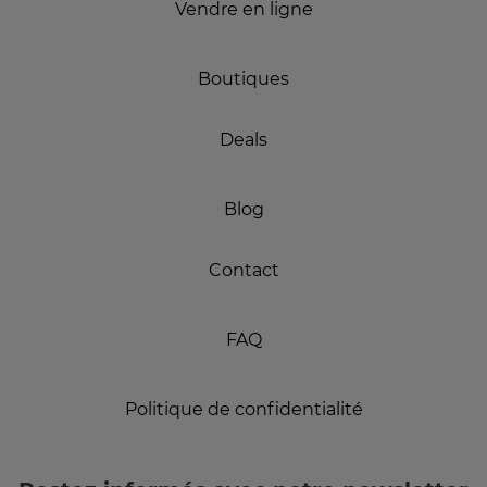
Vendre en ligne
Boutiques
Deals
Blog
Contact
FAQ
Politique de confidentialité