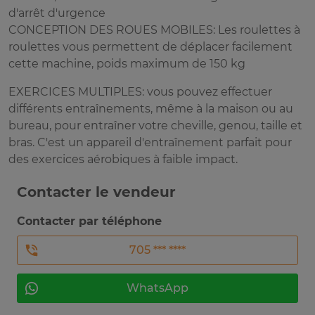
d'arrêt d'urgence
CONCEPTION DES ROUES MOBILES: Les roulettes à
roulettes vous permettent de déplacer facilement
cette machine, poids maximum de 150 kg
EXERCICES MULTIPLES: vous pouvez effectuer
différents entraînements, même à la maison ou au
bureau, pour entraîner votre cheville, genou, taille et
bras. C'est un appareil d'entraînement parfait pour
des exercices aérobiques à faible impact.
Contacter le vendeur
Contacter par téléphone
705 *** ****
WhatsApp