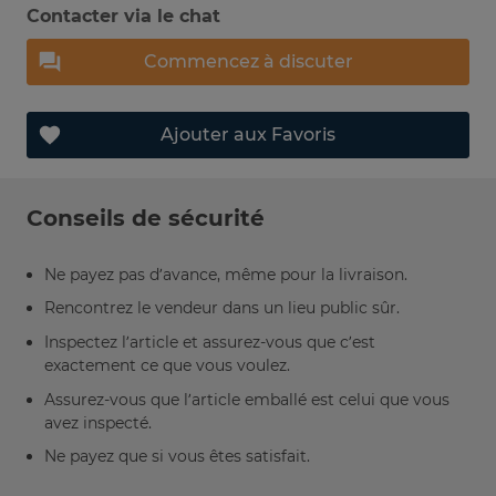
Contacter via le chat
Commencez à discuter
Ajouter aux Favoris
Conseils de sécurité
Ne payez pas d’avance, même pour la livraison.
Rencontrez le vendeur dans un lieu public sûr.
Inspectez l’article et assurez-vous que c’est
exactement ce que vous voulez.
Assurez-vous que l’article emballé est celui que vous
avez inspecté.
Ne payez que si vous êtes satisfait.