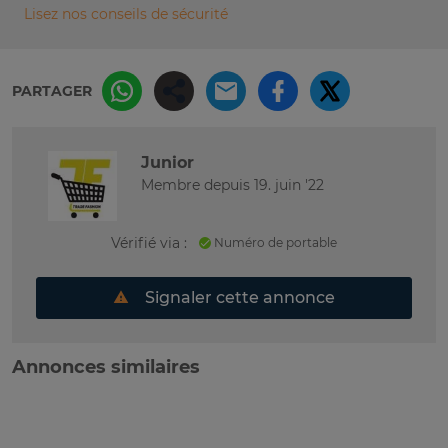
Lisez nos conseils de sécurité
PARTAGER
Junior
Membre depuis 19. juin '22
Vérifié via :
Numéro de portable
Signaler cette annonce
Annonces similaires