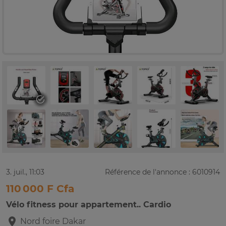
3. juil., 11:03
Référence de l'annonce : 6010914
110 000 F Cfa
Vélo fitness pour appartement.. Cardio
Nord foire
Dakar