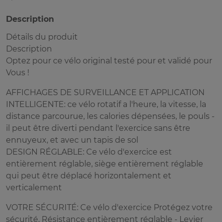
Description
Détails du produit
Description
Optez pour ce vélo original testé pour et validé pour
Vous !
AFFICHAGES DE SURVEILLANCE ET APPLICATION
INTELLIGENTE: ce vélo rotatif a l'heure, la vitesse, la
distance parcourue, les calories dépensées, le pouls -
il peut être diverti pendant l'exercice sans être
ennuyeux, et avec un tapis de sol
DESIGN RÉGLABLE: Ce vélo d'exercice est
entièrement réglable, siège entièrement réglable
qui peut être déplacé horizontalement et
verticalement
VOTRE SÉCURITÉ: Ce vélo d'exercice Protégez votre
sécurité, Résistance entièrement réglable - Levier