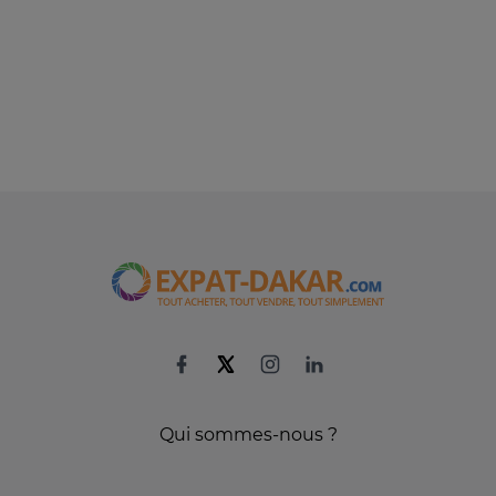
Qui sommes-nous ?