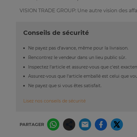
VISION TRADE GROUP: Une autre vision des affai
Conseils de sécurité
Ne payez pas d’avance, même pour la livraison.
Rencontrez le vendeur dans un lieu public sûr.
Inspectez l’article et assurez-vous que c’est exact
Assurez-vous que l’article emballé est celui que vo
Ne payez que si vous êtes satisfait.
Lisez nos conseils de sécurité
PARTAGER