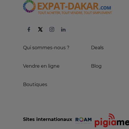
Qui sommes-nous ?
Deals
Vendre en ligne
Blog
Boutiques
Sites internationaux