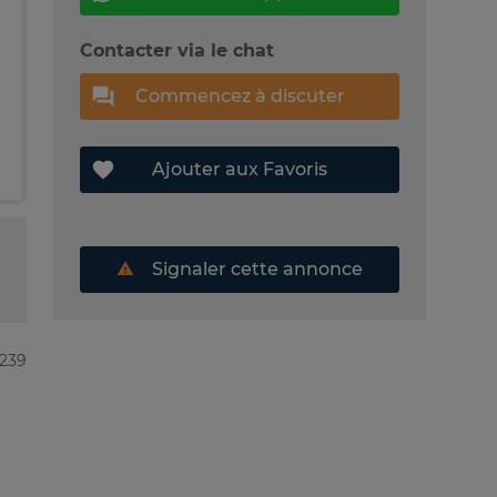
Contacter via le chat
Commencez à discuter
Ajouter aux Favoris
Signaler cette annonce
6239