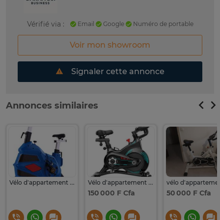
Vérifié via :
Email
Google
Numéro de portable
Voir mon showroom
Signaler cette annonce
Annonces similaires
Vélo d'appartement bleu résistance réglable confortable
Vélo d'appartement à résistance magnétique
vélo d'apparteme
150 000 F Cfa
50 000 F Cfa