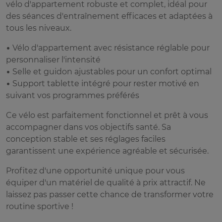
vélo d'appartement robuste et complet, idéal pour
des séances d'entraînement efficaces et adaptées à
tous les niveaux.
• Vélo d'appartement avec résistance réglable pour
personnaliser l'intensité
• Selle et guidon ajustables pour un confort optimal
• Support tablette intégré pour rester motivé en
suivant vos programmes préférés
Ce vélo est parfaitement fonctionnel et prêt à vous
accompagner dans vos objectifs santé. Sa
conception stable et ses réglages faciles
garantissent une expérience agréable et sécurisée.
Profitez d'une opportunité unique pour vous
équiper d'un matériel de qualité à prix attractif. Ne
laissez pas passer cette chance de transformer votre
routine sportive !