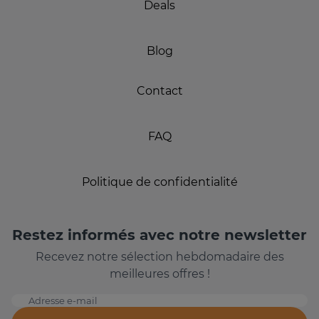
Deals
Blog
Contact
FAQ
Politique de confidentialité
Restez informés avec notre newsletter
Recevez notre sélection hebdomadaire des
meilleures offres !
Adresse e-mail