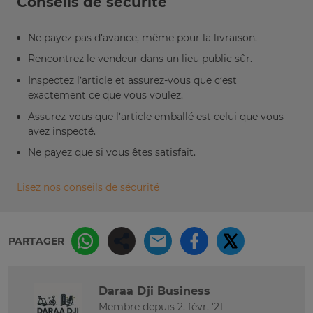
Conseils de sécurité
Ne payez pas d’avance, même pour la livraison.
Rencontrez le vendeur dans un lieu public sûr.
Inspectez l’article et assurez-vous que c’est
exactement ce que vous voulez.
Assurez-vous que l’article emballé est celui que vous
avez inspecté.
Ne payez que si vous êtes satisfait.
Lisez nos conseils de sécurité
PARTAGER
Daraa Dji Business
Membre depuis 2. févr. '21