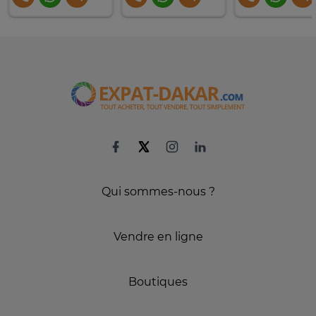
Qui sommes-nous ?
Vendre en ligne
Boutiques