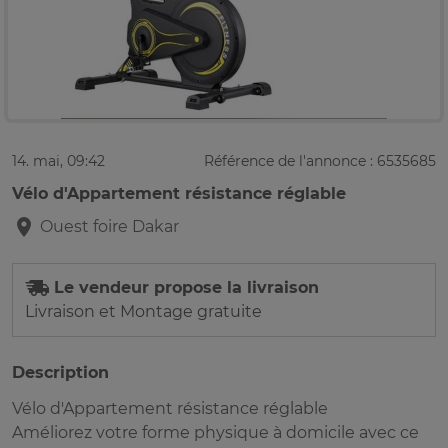
14. mai, 09:42
Référence de l'annonce : 6535685
Vélo d'Appartement résistance réglable
Ouest foire
Dakar
Le vendeur propose la livraison
Livraison et Montage gratuite
Description
Vélo d'Appartement résistance réglable
Améliorez votre forme physique à domicile avec ce