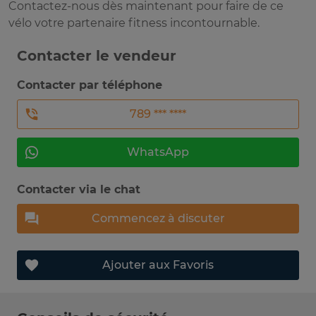
Contactez-nous dès maintenant pour faire de ce
vélo votre partenaire fitness incontournable.
Contacter le vendeur
Contacter par téléphone
789 *** ****
WhatsApp
Contacter via le chat
Commencez à discuter
Ajouter aux Favoris