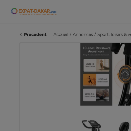
Expat-Dakar
Précédent
Accueil
Annonces
Sport, loisirs & 