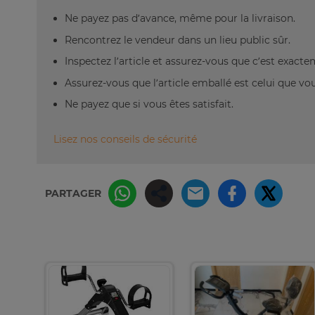
Ne payez pas d’avance, même pour la livraison.
Rencontrez le vendeur dans un lieu public sûr.
Inspectez l’article et assurez-vous que c’est exact
Assurez-vous que l’article emballé est celui que vo
Ne payez que si vous êtes satisfait.
Lisez nos conseils de sécurité
PARTAGER