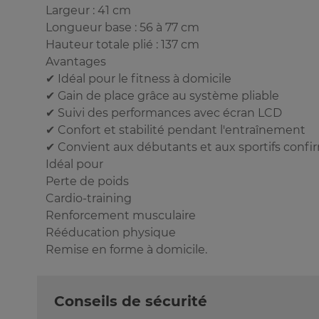
Largeur : 41 cm
Longueur base : 56 à 77 cm
Hauteur totale plié : 137 cm
Avantages
✔ Idéal pour le fitness à domicile
✔ Gain de place grâce au système pliable
✔ Suivi des performances avec écran LCD
✔ Confort et stabilité pendant l'entraînement
✔ Convient aux débutants et aux sportifs confi
Idéal pour
Perte de poids
Cardio-training
Renforcement musculaire
Rééducation physique
Remise en forme à domicile.
Conseils de sécurité