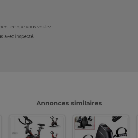
ement ce que vous voulez.
us avez inspecté.
Annonces similaires