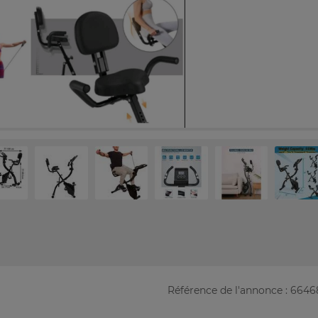
Référence de l'annonce : 664