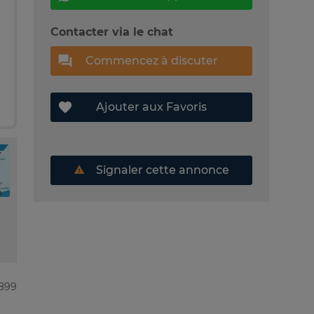
Contacter via le chat
Commencez à discuter
Ajouter aux Favoris
Signaler cette annonce
6899